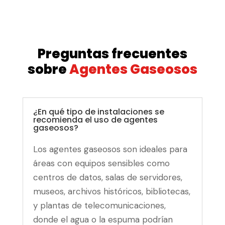
Preguntas frecuentes
sobre
Agentes Gaseosos
¿En qué tipo de instalaciones se
recomienda el uso de agentes
gaseosos?
Los agentes gaseosos son ideales para
áreas con equipos sensibles como
centros de datos, salas de servidores,
museos, archivos históricos, bibliotecas,
y plantas de telecomunicaciones,
donde el agua o la espuma podrían