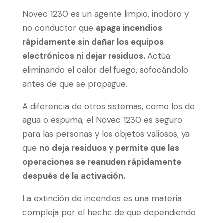
Novec 1230 es un agente limpio, inodoro y
no conductor que
apaga incendios
rápidamente sin dañar los equipos
electrónicos ni dejar residuos.
Actúa
eliminando el calor del fuego, sofocándolo
antes de que se propague.
A diferencia de otros sistemas, como los de
agua o espuma, el Novec 1230 es seguro
para las personas y los objetos valiosos, ya
que
no deja residuos y permite que las
operaciones se reanuden rápidamente
después de la activación.
La extinción de incendios es una materia
compleja por el hecho de que dependiendo