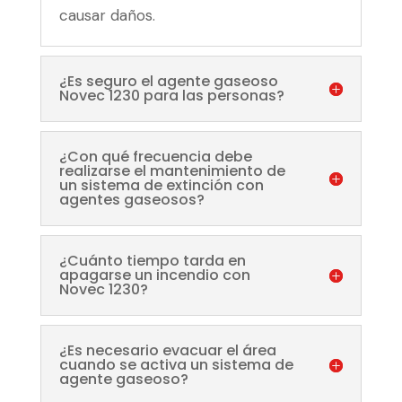
causar daños.
¿Es seguro el agente gaseoso
Novec 1230 para las personas?
¿Con qué frecuencia debe
realizarse el mantenimiento de
un sistema de extinción con
agentes gaseosos?
¿Cuánto tiempo tarda en
apagarse un incendio con
Novec 1230?
¿Es necesario evacuar el área
cuando se activa un sistema de
agente gaseoso?