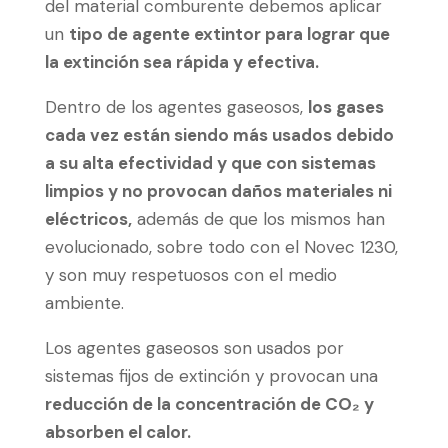
del material comburente debemos aplicar
un
tipo de agente extintor para lograr que
la extinción sea rápida y efectiva.
Dentro de los agentes gaseosos,
los gases
cada vez están siendo más usados debido
a su alta efectividad y que con sistemas
limpios y no provocan daños materiales ni
eléctricos,
además de que los mismos han
evolucionado, sobre todo con el Novec 1230,
y son muy respetuosos con el medio
ambiente.
Los agentes gaseosos son usados por
sistemas fijos de extinción y provocan una
reducción de la concentración de CO₂ y
absorben el calor.