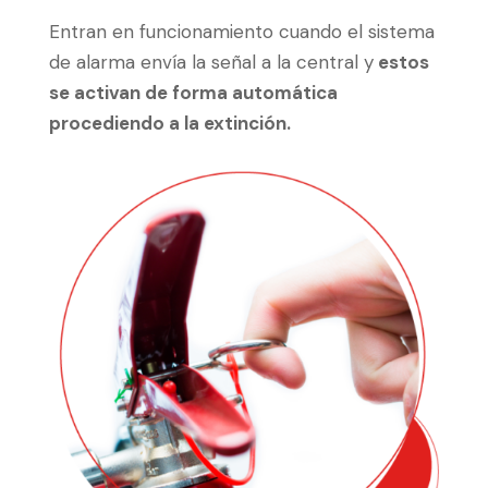
Entran en funcionamiento cuando el sistema
de alarma envía la señal a la central y
estos
se activan de forma automática
procediendo a la extinción.