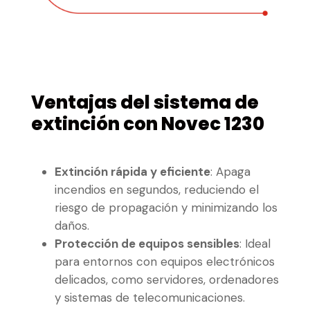
Ventajas del sistema de
extinción con Novec 1230
Extinción rápida y eficiente
: Apaga
incendios en segundos, reduciendo el
riesgo de propagación y minimizando los
daños.
Protección de equipos sensibles
: Ideal
para entornos con equipos electrónicos
delicados, como servidores, ordenadores
y sistemas de telecomunicaciones.