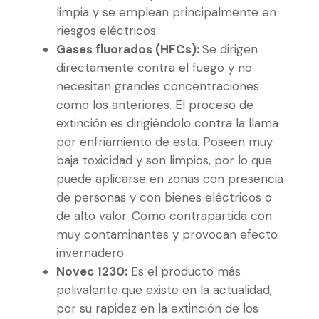
limpia y se emplean principalmente en
riesgos eléctricos.
Gases fluorados (HFCs):
Se dirigen
directamente contra el fuego y no
necesitan grandes concentraciones
como los anteriores. El proceso de
extinción es dirigiéndolo contra la llama
por enfriamiento de esta. Poseen muy
baja toxicidad y son limpios, por lo que
puede aplicarse en zonas con presencia
de personas y con bienes eléctricos o
de alto valor. Como contrapartida con
muy contaminantes y provocan efecto
invernadero.
Novec 1230:
Es el producto más
polivalente que existe en la actualidad,
por su rapidez en la extinción de los