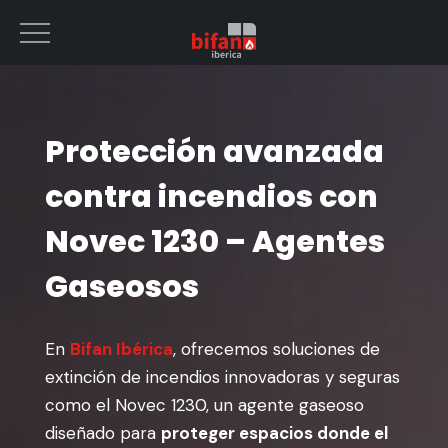
Protección avanzada
contra incendios con
Novec 1230 – Agentes
Gaseosos
En
Bifan Ibérica
, ofrecemos soluciones de
extinción de incendios innovadoras y seguras
como el Novec 1230, un agente gaseoso
diseñado para
proteger espacios donde el