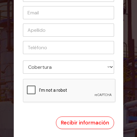
Recibir información