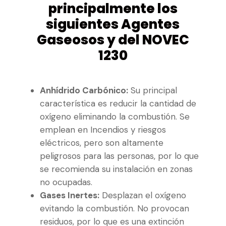
principalmente los
siguientes Agentes
Gaseosos y del NOVEC
1230
Anhídrido Carbónico:
Su principal
característica es reducir la cantidad de
oxígeno eliminando la combustión. Se
emplean en Incendios y riesgos
eléctricos, pero son altamente
peligrosos para las personas, por lo que
se recomienda su instalación en zonas
no ocupadas.
Gases Inertes:
Desplazan el oxígeno
evitando la combustión. No provocan
residuos, por lo que es una extinción