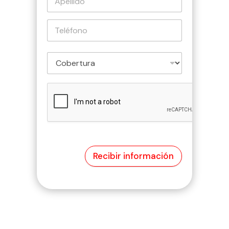
Recibir información