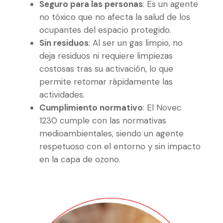
Seguro para las personas
: Es un agente
no tóxico que no afecta la salud de los
ocupantes del espacio protegido.
Sin residuos
: Al ser un gas limpio, no
deja residuos ni requiere limpiezas
costosas tras su activación, lo que
permite retomar rápidamente las
actividades.
Cumplimiento normativo
: El Novec
1230 cumple con las normativas
medioambientales, siendo un agente
respetuoso con el entorno y sin impacto
en la capa de ozono.