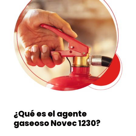
¿Qué es el agente
gaseoso Novec 1230?