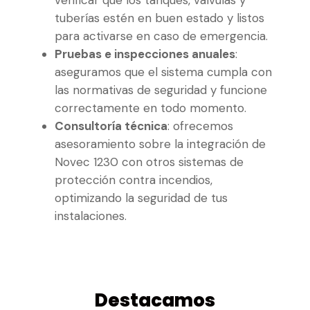
tuberías estén en buen estado y listos
para activarse en caso de emergencia.
Pruebas e inspecciones anuales
:
aseguramos que el sistema cumpla con
las normativas de seguridad y funcione
correctamente en todo momento.
Consultoría técnica
: ofrecemos
asesoramiento sobre la integración de
Novec 1230 con otros sistemas de
protección contra incendios,
optimizando la seguridad de tus
instalaciones.
Destacamos