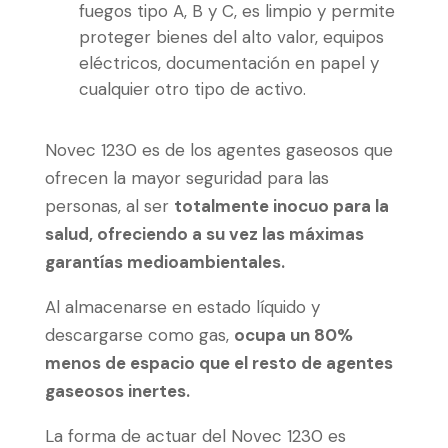
fuegos tipo A, B y C, es limpio y permite
proteger bienes del alto valor, equipos
eléctricos, documentación en papel y
cualquier otro tipo de activo.
Novec 1230 es de los agentes gaseosos que
ofrecen la mayor seguridad para las
personas, al ser
totalmente inocuo para la
salud, ofreciendo a su vez las máximas
garantías medioambientales.
Al almacenarse en estado líquido y
descargarse como gas,
ocupa un 80%
menos de espacio que el resto de agentes
gaseosos inertes.
La forma de actuar del Novec 1230 es