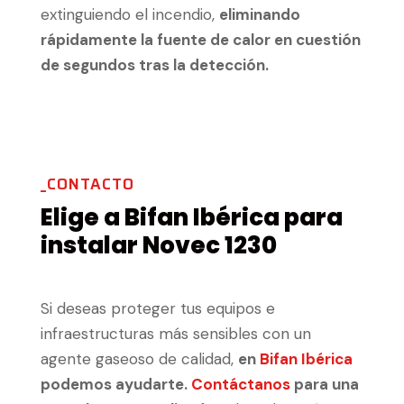
extinguiendo el incendio,
eliminando
rápidamente la fuente de calor en cuestión
de segundos tras la detección.
_CONTACTO
Elige a Bifan Ibérica para
instalar Novec 1230
Si deseas proteger tus equipos e
infraestructuras más sensibles con un
agente gaseoso de calidad,
en
Bifan Ibérica
podemos ayudarte.
Contáctanos
para una