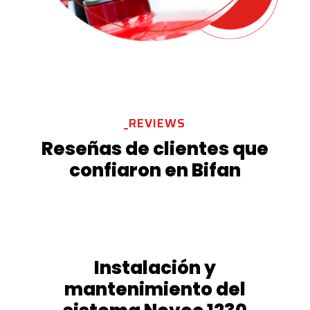
_REVIEWS
Reseñas de clientes que
confiaron en Bifan
Instalación y
mantenimiento del