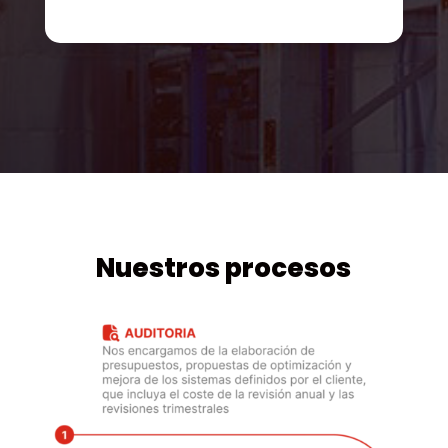
Nuestros procesos