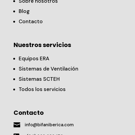
Sobre nosotros
Blog
Contacto
Nuestros servicios
Equipos ERA
Sistemas de Ventilación
Sistemas SCTEH
Todos los servicios
Contacto

info@bifaniberica.com