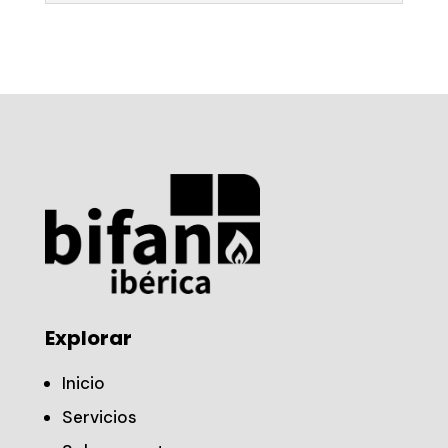
Explorar
Inicio
Servicios