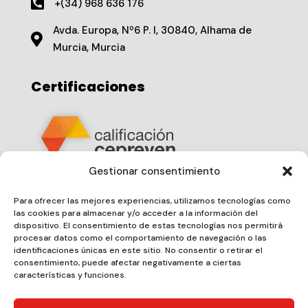

+(34) 968 636 176
Avda. Europa, Nº6 P. I, 30840, Alhama de

Murcia, Murcia
Certificaciones
Gestionar consentimiento
Nº de Certificado
20250406019
Para ofrecer las mejores experiencias, utilizamos tecnologías como
las cookies para almacenar y/o acceder a la información del
dispositivo. El consentimiento de estas tecnologías nos permitirá
procesar datos como el comportamiento de navegación o las
identificaciones únicas en este sitio. No consentir o retirar el
consentimiento, puede afectar negativamente a ciertas
características y funciones.