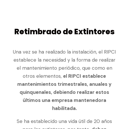
Retimbrado de Extintores
Una vez se ha realizado la instalación, el RIPCI
establece la necesidad y la forma de realizar
el mantenimiento periódico, que como en
otros elementos,
el RIPCI establece
mantenimientos trimestrales, anuales y
quinquenales, debiendo realizar estos
últimos una empresa mantenedora
habilitada.
Se ha establecido una vida útil de 20 años