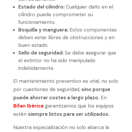
Estado del cilindro:
Cualquier daño en el
cilindro puede comprometer su
funcionamiento.
Boquilla y manguera:
Estos componentes
deben estar libres de obstrucciones y en
buen estado.
Sello de seguridad:
Se debe asegurar que
el extintor no ha sido manipulado
indebidamente.
El mantenimiento preventivo es vital, no solo
por cuestiones de seguridad,
sino porque
puede ahorrar costes a largo plazo.
En
Bifan Ibérica
garantizamos que los equipos
estén
siempre listos para ser utilizados.
Nuestra especialización no solo abarca la