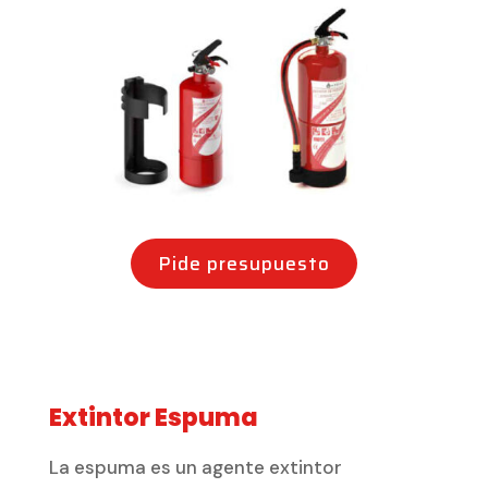
Pide presupuesto
Extintor Espuma
La espuma es un agente extintor