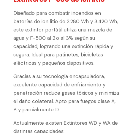
Diseñado para combatir incendios en
baterías de ion litio de 2.280 Wh y 3.420 Wh,
este extintor portátil utiliza una mezcla de
agua y F-500 al 2 o al 3% según su
capacidad, logrando una extinción rápida y
segura. Ideal para patinetes, bicicletas
eléctricas y pequeños dispositivos.
Gracias a su tecnología encapsuladora,
excelente capacidad de enfriamiento y
penetración reduce gases tóxicos y minimiza
el daño colateral. Apto para fuegos clase A,
B y parcialmente D.
Actualmente existen Extintores WD y WA de
distintas capacidades: