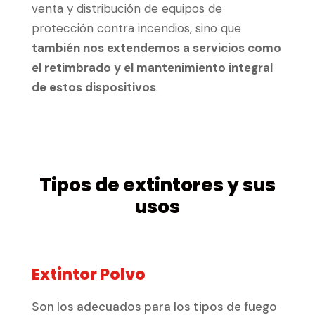
venta y distribución de equipos de
protección contra incendios, sino que
también nos extendemos a servicios como
el retimbrado y el mantenimiento integral
de estos dispositivos
.
Tipos de extintores y sus
usos
Extintor Polvo
Son los adecuados para los tipos de fuego