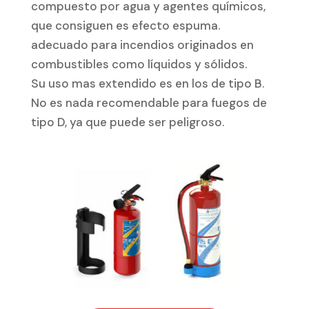
compuesto por agua y agentes químicos,
que consiguen es efecto espuma.
adecuado para incendios originados en
combustibles como líquidos y sólidos.
Su uso mas extendido es en los de tipo B.
No es nada recomendable para fuegos de
tipo D, ya que puede ser peligroso.