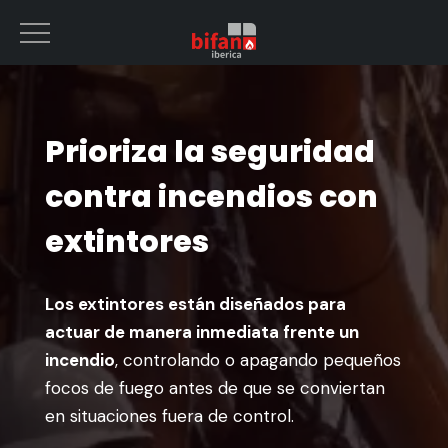
Prioriza la seguridad
contra incendios con
extintores
Los extintores están diseñados para
actuar de manera inmediata frente un
incendio
, controlando o apagando pequeños
focos de fuego antes de que se conviertan
en situaciones fuera de control.