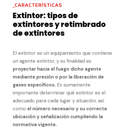
_CARACTERÍSTICAS
Extintor: tipos de
extintores y retimbrado
de extintores
El extintor es un equipamiento que contiene
un agente extintor, y su finalidad es
proyectar hacia el fuego dicho agente
mediante presión o por la liberación de
gases específicos.
Es sumamente
importante determinar qué extintor es el
adecuado para cada lugar y situación, así
como
el número necesario y su correcta
ubicación y señalización cumpliendo la
normativa vigente.