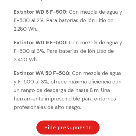
Extintor WD 6 F-500:
Con mezcla de agua y
F-500 al 2%. Para baterías de Ión Litio de
2.280 Wh.
Extintor WD 9 F-500:
Con mezcla de agua y
F-500 al 3%. Para baterías de Ión Litio de
3.420 Wh.
Extintor WA 50 F-500:
Con mezcla de agua
y F-500 al 3%, ofrece máxima eficiencia con
un rango de descarga de hasta 8 m. Una
herramienta imprescindible para entornos
profesionales de alto riesgo.
Pide presupuesto