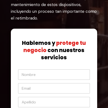
mantenimiento de estos dispositivos,
incluyendo un proceso tan importante como
el retimbrado.
Hablemos y
protege tu
negocio
con nuestros
servicios