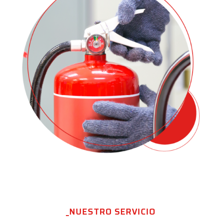
_NUESTRO SERVICIO