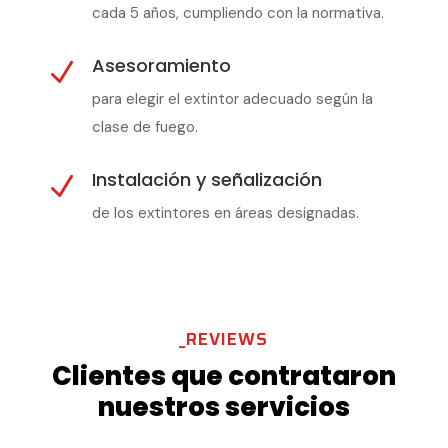
cada 5 años, cumpliendo con la normativa.
Asesoramiento
N
para elegir el extintor adecuado según la
clase de fuego.
Instalación y señalización
N
de los extintores en áreas designadas.
_REVIEWS
Clientes que contrataron
nuestros servicios