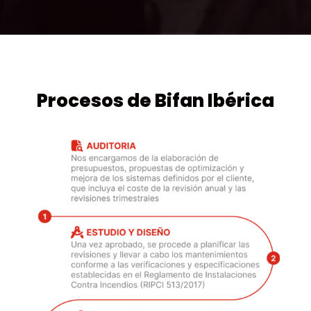
Procesos de Bifan Ibérica