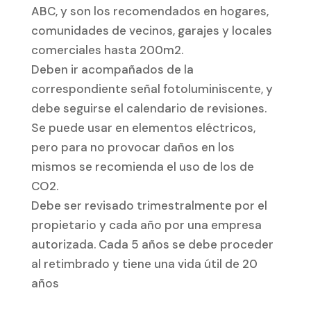
ABC, y son los recomendados en hogares,
comunidades de vecinos, garajes y locales
comerciales hasta 200m2.
Deben ir acompañados de la
correspondiente señal fotoluminiscente, y
debe seguirse el calendario de revisiones.
Se puede usar en elementos eléctricos,
pero para no provocar daños en los
mismos se recomienda el uso de los de
CO2.
Debe ser revisado trimestralmente por el
propietario y cada año por una empresa
autorizada. Cada 5 años se debe proceder
al retimbrado y tiene una vida útil de 20
años