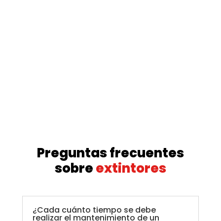
Preguntas frecuentes
sobre
extintores
¿Cada cuánto tiempo se debe
realizar el mantenimiento de un