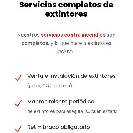
Servicios completos de
extintores
Nuestros
servicios contra incendios
son
completos,
y lo que hace a extintores
incluye:
Venta e instalación de extintores
N
(polvo, CO2, espuma).
Mantenimiento periódico
N
de extintores para asegurar su buen estado.
Retimbrado obligatorio
N