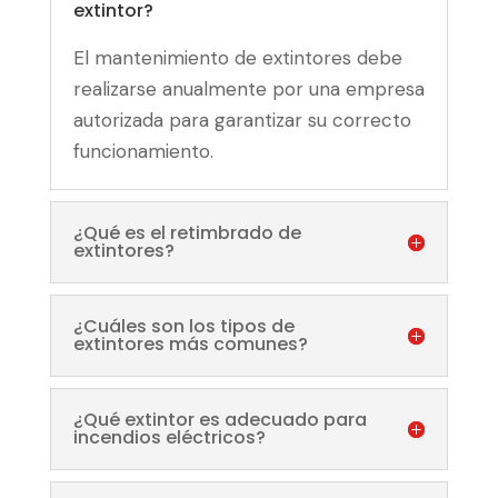
extintor?
El mantenimiento de extintores debe
realizarse anualmente por una empresa
autorizada para garantizar su correcto
funcionamiento.
¿Qué es el retimbrado de
extintores?
¿Cuáles son los tipos de
extintores más comunes?
¿Qué extintor es adecuado para
incendios eléctricos?