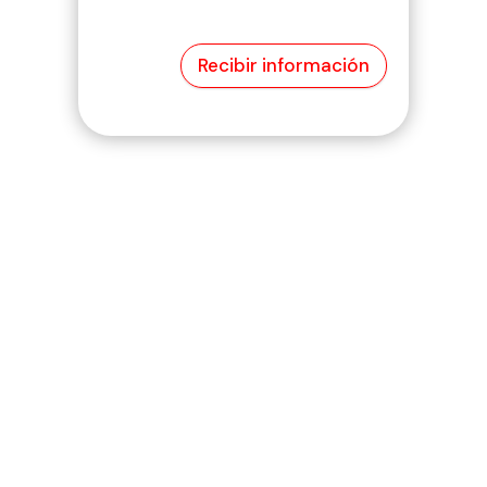
Recibir información