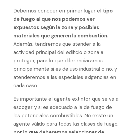
Debemos conocer en primer lugar el
tipo
de fuego al que nos podemos ver
expuestos según la zona y posibles
materiales que generen la combustión.
Además, tendremos que atender a la
actividad principal del edificio o zona a
proteger, para lo que diferenciáramos
principalmente si es de uso industrial o no, y
atenderemos a las especiales exigencias en
cada caso.
Es importante el agente extintor que se va a
escoger y si es adecuado a la de fuego de
los potenciales combustibles. No existe un
agente válido para todas las clases de fuego,
por lo que deberemos seleccionar de