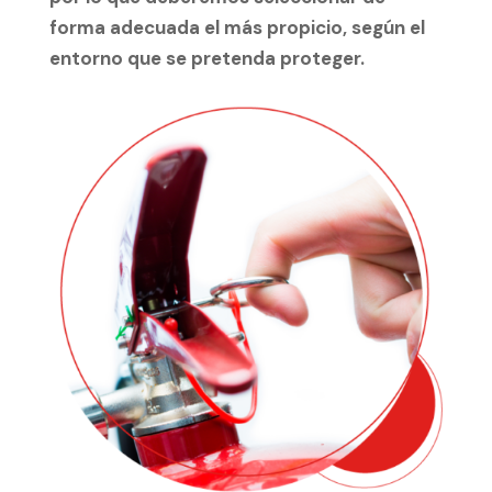
forma adecuada el más propicio, según el
entorno que se pretenda proteger.