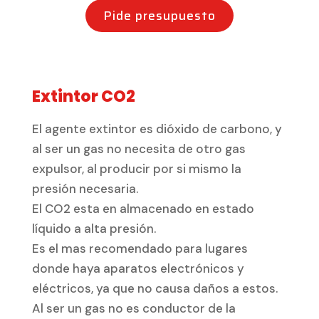
Pide presupuesto
Extintor CO2
El agente extintor es dióxido de carbono, y
al ser un gas no necesita de otro gas
expulsor, al producir por si mismo la
presión necesaria.
El CO2 esta en almacenado en estado
líquido a alta presión.
Es el mas recomendado para lugares
donde haya aparatos electrónicos y
eléctricos, ya que no causa daños a estos.
Al ser un gas no es conductor de la