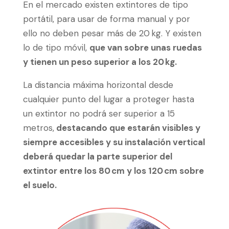
En el mercado existen extintores de tipo
portátil, para usar de forma manual y por
ello no deben pesar más de 20 kg. Y existen
lo de tipo móvil,
que van sobre unas ruedas
y tienen un peso superior a los 20 kg.
La distancia máxima horizontal desde
cualquier punto del lugar a proteger hasta
un extintor no podrá ser superior a 15
metros,
destacando que estarán visibles y
siempre accesibles y su instalación vertical
deberá quedar la parte superior del
extintor entre los 80 cm y los 120 cm sobre
el suelo.