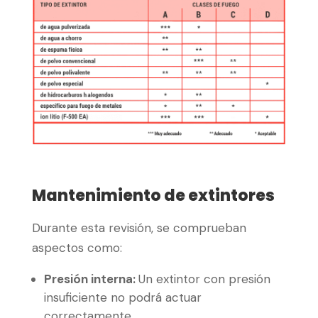
Mantenimiento de extintores
Durante esta revisión, se comprueban
aspectos como:
Presión interna:
Un extintor con presión
insuficiente no podrá actuar
correctamente.